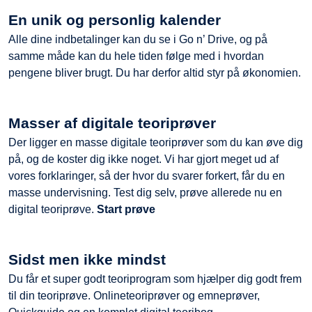
En unik og personlig kalender
Alle dine indbetalinger kan du se i Go n’ Drive, og på
samme måde kan du hele tiden følge med i hvordan
pengene bliver brugt. Du har derfor altid styr på økonomien.
Masser af digitale teoriprøver
Der ligger en masse digitale teoriprøver som du kan øve dig
på, og de koster dig ikke noget. Vi har gjort meget ud af
vores forklaringer, så der hvor du svarer forkert, får du en
masse undervisning. Test dig selv, prøve allerede nu en
digital teoriprøve.
Start prøve
Sidst men ikke mindst
Du får et super godt teoriprogram som hjælper dig godt frem
til din teoriprøve. Onlineteoriprøver og emneprøver,