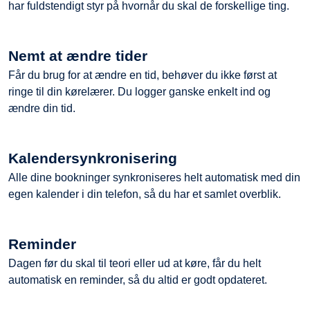
har fuldstendigt styr på hvornår du skal de forskellige ting.
Nemt at ændre tider
Får du brug for at ændre en tid, behøver du ikke først at
ringe til din kørelærer. Du logger ganske enkelt ind og
ændre din tid.
Kalendersynkronisering
Alle dine bookninger synkroniseres helt automatisk med din
egen kalender i din telefon, så du har et samlet overblik.
Reminder
Dagen før du skal til teori eller ud at køre, får du helt
automatisk en reminder, så du altid er godt opdateret.