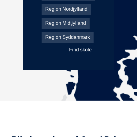
Region Nordjylland
Region Midtjylland
Region Syddanmark
Find skole