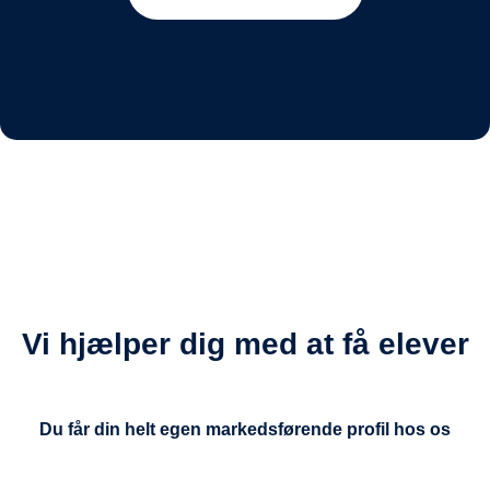
Vi hjælper dig med at få elever
Du får din helt egen markedsførende profil hos os