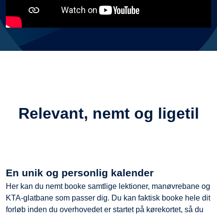
Relevant, nemt og ligetil
En unik og personlig kalender
Her kan du nemt booke samtlige lektioner, manøvrebane og
KTA-glatbane som passer dig. Du kan faktisk booke hele dit
forløb inden du overhovedet er startet på kørekortet, så du