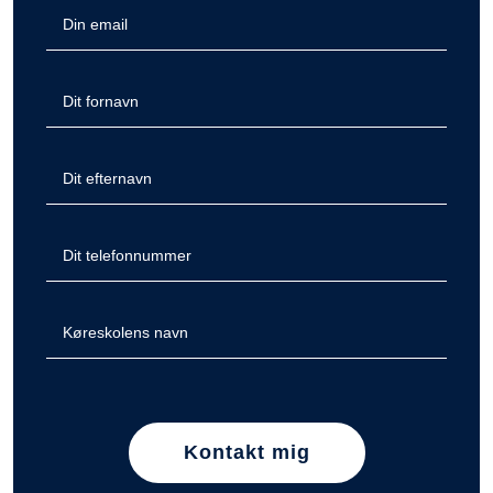
Kontakt mig